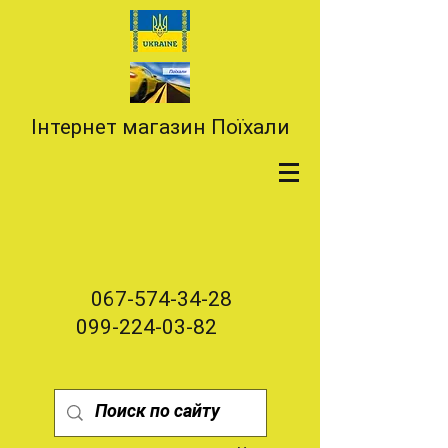
Інтернет магазин Поїхали
067-574-34-28
099-224-03-82