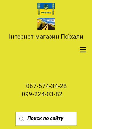
Інтернет магазин Поїхали
067-574-34-28
099-224-03-82