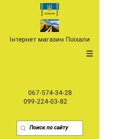
Інтернет магазин Поїхали
067-574-34-28
099-224-03-82