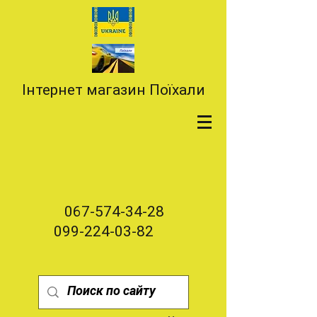
Інтернет магазин Поїхали
067-574-34-28
099-224-03-82