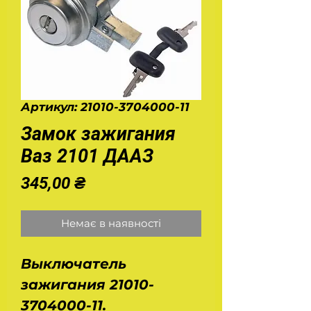
Артикул: 21010-3704000-11
Замок зажигания
Ваз 2101 ДААЗ
Ціна
345,00 ₴
Немає в наявності
Выключатель
зажигания 21010-
3704000-11.