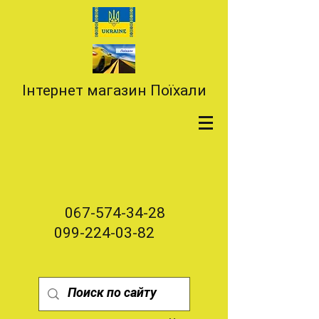
Інтернет магазин Поїхали
067-574-34-28
099-224-03-82