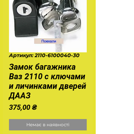
Артикул: 2110-6100040-30
Замок багажника
Ваз 2110 с ключами
и личинками дверей
ДААЗ
Ціна
375,00 ₴
Немає в наявності